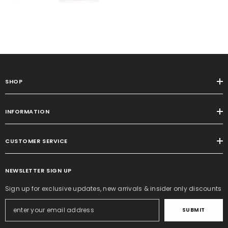
SHOP
INFORMATION
CUSTOMER SERVICE
NEWSLETTER SIGN UP
Sign up for exclusive updates, new arrivals & insider only discounts
SUBMIT