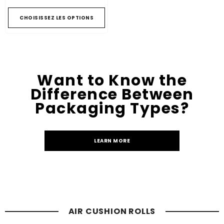
CHOISISSEZ LES OPTIONS
Want to Know the
Difference Between
Packaging Types?
LEARN MORE
AIR CUSHION ROLLS